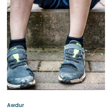
Awdur