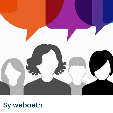
Sylwebaeth