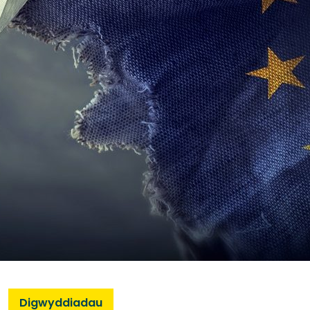
Digwyddiadau